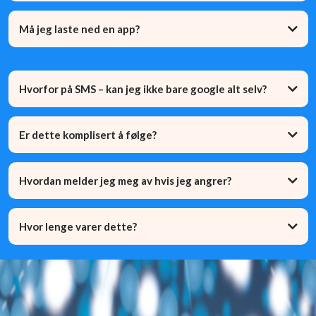
Må jeg laste ned en app?
Hvorfor på SMS – kan jeg ikke bare google alt selv?
Er dette komplisert å følge?
Hvordan melder jeg meg av hvis jeg angrer?
Hvor lenge varer dette?